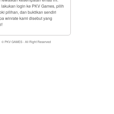
 lakukan login ke PKV Games, pilih
ki pilihan, dan buktikan sendiri
a winrate kami disebut yang
i!
© PKV GAMES - All Right Reserved