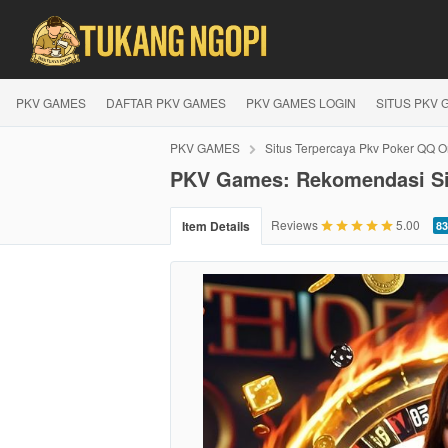
PKV GAMES
DAFTAR PKV GAMES
PKV GAMES LOGIN
SITUS PKV 
PKV GAMES
Situs Terpercaya Pkv Poker QQ O
PKV Games: Rekomendasi Sit
5.00
Reviews
5.00
Item Details
83
stars