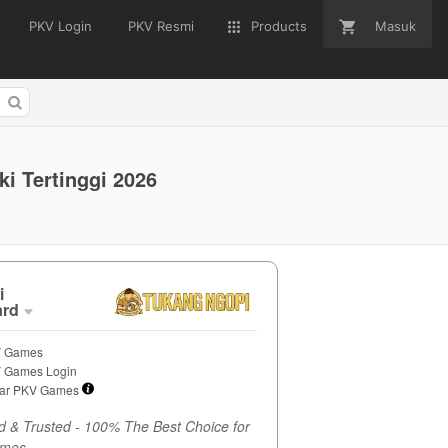
PKV Login
PKV Resmi
Products
Masuk
Search
 Tertinggi 2026
i
ard
35
si Standard
$
uded:
 Games
SELECTED
uded:
 Games Login
y you or one client, in a single end
uded:
tar PKV Games
ct which end users
are not
charged for.
tal price includes the item price and a
d & Trusted - 100% The Best Choice for
 fee.
ames