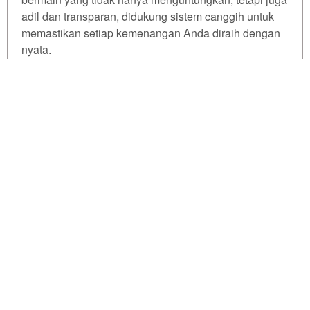
for. The
adil dan transparan, didukung sistem canggih untuk
total
price
memastikan setiap kemenangan Anda diraih dengan
includes
nyata.
the item
price
Tell us what you think!
Jangan lewatkan kesempatan emas ini. Segera
and a
lakukan login ke PKV Games, pilih meja hoki pilihan,
buyer
dan buktikan sendiri mengapa winrate kami disebut
fee.
We'd like to ask you a few questions to help improve
yang tertinggi!
ThemeForest.
View
license
Sure, take me to the survey
© PKV GAMES - All Right Reserved
details