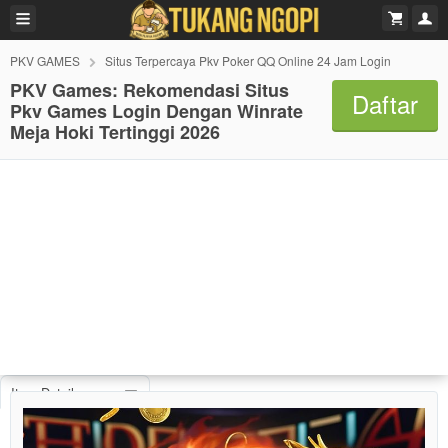
PKV GAMES
Situs Terpercaya Pkv Poker QQ Online 24 Jam Login
PKV Games: Rekomendasi Situs
Daftar
Pkv Games Login Dengan Winrate
Meja Hoki Tertinggi 2026
Item Details