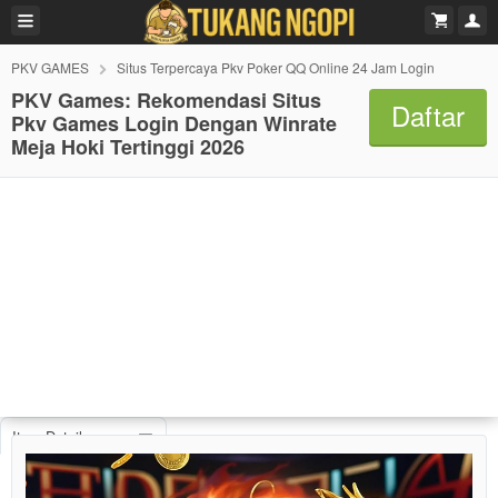
PKV GAMES
Situs Terpercaya Pkv Poker QQ Online 24 Jam Login
PKV Games: Rekomendasi Situs
Daftar
Pkv Games Login Dengan Winrate
Meja Hoki Tertinggi 2026
Item Details