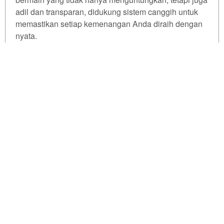
for. The
adil dan transparan, didukung sistem canggih untuk
total
price
memastikan setiap kemenangan Anda diraih dengan
includes
nyata.
the item
price
Tell us what you think!
Jangan lewatkan kesempatan emas ini. Segera
and a
lakukan login ke PKV Games, pilih meja hoki pilihan,
buyer
dan buktikan sendiri mengapa winrate kami disebut
fee.
We'd like to ask you a few questions to help improve
yang tertinggi!
ThemeForest.
View
license
Sure, take me to the survey
© PKV GAMES - All Right Reserved
details