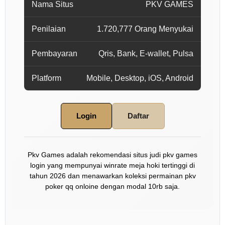
Nama Situs
PKV GAMES
Penilaian
1.720,777 Orang Menyukai
Pembayaran
Qris, Bank, E-wallet, Pulsa
Platform
Mobile, Desktop, iOS, Android
Login
Daftar
Pkv Games adalah rekomendasi situs judi pkv games
login yang mempunyai winrate meja hoki tertinggi di
tahun 2026 dan menawarkan koleksi permainan pkv
poker qq onloine dengan modal 10rb saja.