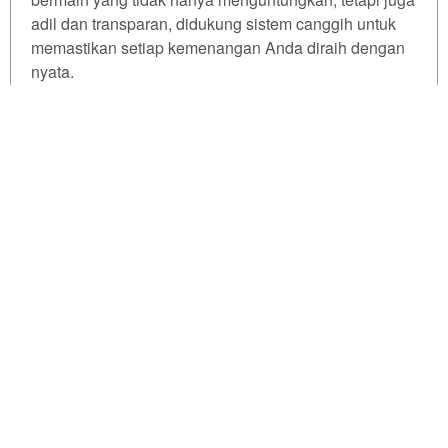
for. The
adil dan transparan, didukung sistem canggih untuk
total
price
memastikan setiap kemenangan Anda diraih dengan
includes
nyata.
the item
price
Tell us what you think!
Jangan lewatkan kesempatan emas ini. Segera
and a
lakukan login ke PKV Games, pilih meja hoki pilihan,
buyer
dan buktikan sendiri mengapa winrate kami disebut
fee.
We'd like to ask you a few questions to help improve
yang tertinggi!
ThemeForest.
View
license
Sure, take me to the survey
© PKV GAMES - All Right Reserved
details