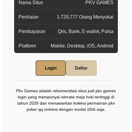
Nama Situs
PKV GAMES
Penilaian
1.720,777 Orang Menyukai
Pembayaran
Qris, Bank, E-wallet, Pulsa
Platform
Mobile, Desktop, iOS, Android
Login
Daftar
Pkv Games adalah rekomendasi situs judi pkv games
login yang mempunyai winrate meja hoki tertinggi di
tahun 2026 dan menawarkan koleksi permainan pkv
poker qq onloine dengan modal 10rb saja.