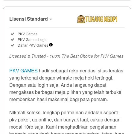
Show More
Lisensi Standard
Lisensi
Included:
PKV Games
Standard
Included:
PKV Games Login
SELECTED
Included:
Daftar PKV Games
35
$
Licensed & Trusted - 100% The Best Choice for PKV Games
Use, by
you or
PKV GAMES
hadir sebagai rekomendasi situs teratas
one
yang terkenal dengan winrate meja hoki tertinggi.
client, in
a single
Dengan satu login saja, Anda langsung dapat
end
mengakses berbagai meja pilihan yang telah terbukti
product
memberikan hasil maksimal bagi para pemain.
which
end
Nikmati koleksi lengkap permainan andalan seperti
users
pkv poker, qq online, dan banyak lagi, cukup dengan
are not
modal 10rb saja. Kami menghadirkan pengalaman
charged
bermain yang tidak hanya menguntungkan, tetapi juga