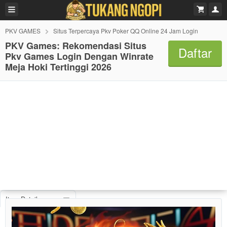
PKV GAMES
Situs Terpercaya Pkv Poker QQ Online 24 Jam Login
PKV Games: Rekomendasi Situs
Daftar
Pkv Games Login Dengan Winrate
Meja Hoki Tertinggi 2026
Item Details