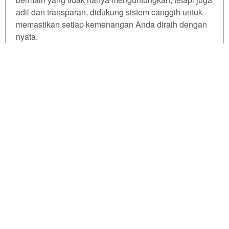
for. The
adil dan transparan, didukung sistem canggih untuk
total
price
memastikan setiap kemenangan Anda diraih dengan
includes
nyata.
the item
price
Tell us what you think!
Jangan lewatkan kesempatan emas ini. Segera
and a
lakukan login ke PKV Games, pilih meja hoki pilihan,
buyer
dan buktikan sendiri mengapa winrate kami disebut
fee.
We'd like to ask you a few questions to help improve
yang tertinggi!
ThemeForest.
View
license
Sure, take me to the survey
© PKV GAMES - All Right Reserved
details