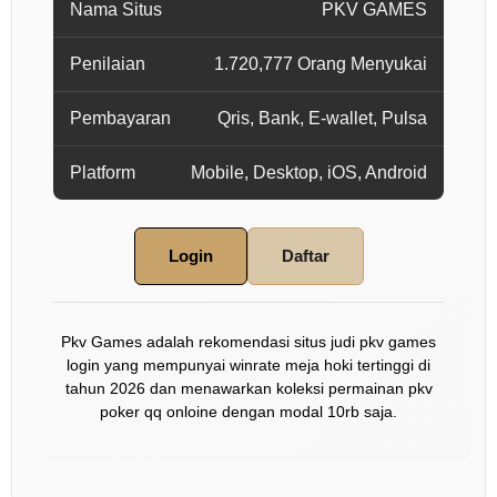
Nama Situs
PKV GAMES
Penilaian
1.720,777 Orang Menyukai
Pembayaran
Qris, Bank, E-wallet, Pulsa
Platform
Mobile, Desktop, iOS, Android
Login
Daftar
Pkv Games adalah rekomendasi situs judi pkv games
login yang mempunyai winrate meja hoki tertinggi di
tahun 2026 dan menawarkan koleksi permainan pkv
poker qq onloine dengan modal 10rb saja.