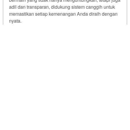
for. The
adil dan transparan, didukung sistem canggih untuk
total
price
memastikan setiap kemenangan Anda diraih dengan
includes
nyata.
the item
price
Tell us what you think!
Jangan lewatkan kesempatan emas ini. Segera
and a
lakukan login ke PKV Games, pilih meja hoki pilihan,
buyer
dan buktikan sendiri mengapa winrate kami disebut
fee.
We'd like to ask you a few questions to help improve
yang tertinggi!
ThemeForest.
View
license
Sure, take me to the survey
© PKV GAMES - All Right Reserved
details