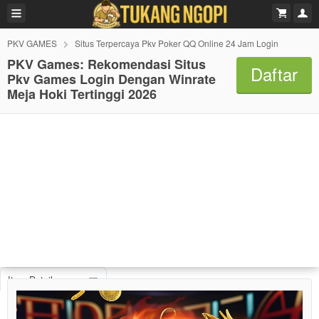
PKV GAMES
Situs Terpercaya Pkv Poker QQ Online 24 Jam Login
PKV Games: Rekomendasi Situs
Daftar
Pkv Games Login Dengan Winrate
Meja Hoki Tertinggi 2026
Item Details