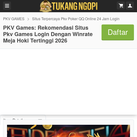
PKV GAMES
Situs Terpercaya Pkv Poker QQ Online 24 Jam Login
PKV Games: Rekomendasi Situs
Daftar
Pkv Games Login Dengan Winrate
Meja Hoki Tertinggi 2026
Item Details