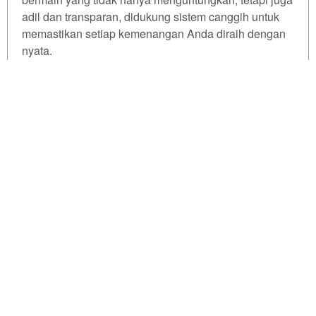
for. The
adil dan transparan, didukung sistem canggih untuk
total
price
memastikan setiap kemenangan Anda diraih dengan
includes
nyata.
the item
price
Tell us what you think!
Jangan lewatkan kesempatan emas ini. Segera
and a
lakukan login ke PKV Games, pilih meja hoki pilihan,
buyer
dan buktikan sendiri mengapa winrate kami disebut
fee.
We'd like to ask you a few questions to help improve
yang tertinggi!
ThemeForest.
View
license
Sure, take me to the survey
© PKV GAMES - All Right Reserved
details