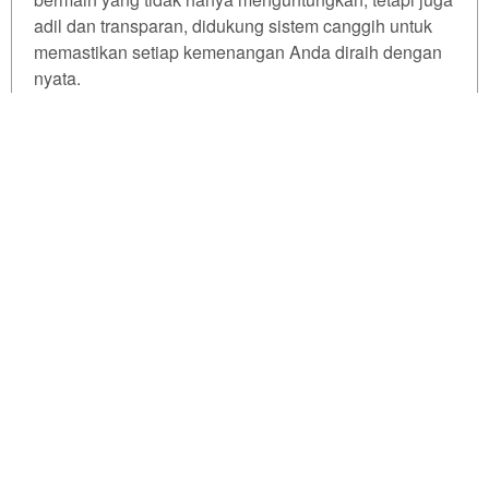
for. The
adil dan transparan, didukung sistem canggih untuk
total
price
memastikan setiap kemenangan Anda diraih dengan
includes
nyata.
the item
price
Tell us what you think!
Jangan lewatkan kesempatan emas ini. Segera
and a
lakukan login ke PKV Games, pilih meja hoki pilihan,
buyer
dan buktikan sendiri mengapa winrate kami disebut
fee.
We'd like to ask you a few questions to help improve
yang tertinggi!
ThemeForest.
View
license
Sure, take me to the survey
© PKV GAMES - All Right Reserved
details