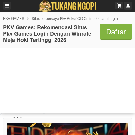
PKV GAMES
Situs Terpercaya Pkv Poker QQ Online 24 Jam Login
PKV Games: Rekomendasi Situs
Daftar
Pkv Games Login Dengan Winrate
Meja Hoki Tertinggi 2026
Item Details