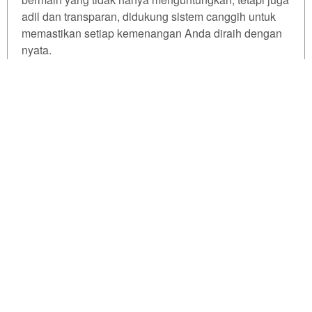
for. The
adil dan transparan, didukung sistem canggih untuk
total
price
memastikan setiap kemenangan Anda diraih dengan
includes
nyata.
the item
price
Tell us what you think!
Jangan lewatkan kesempatan emas ini. Segera
and a
lakukan login ke PKV Games, pilih meja hoki pilihan,
buyer
dan buktikan sendiri mengapa winrate kami disebut
fee.
We'd like to ask you a few questions to help improve
yang tertinggi!
ThemeForest.
View
license
Sure, take me to the survey
© PKV GAMES - All Right Reserved
details