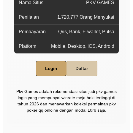
Nama Situs
PKV GAMES
Penilaian
1.720,777 Orang Menyukai
Pembayaran
Qris, Bank, E-wallet, Pulsa
Platform
Mobile, Desktop, iOS, Android
Login
Daftar
Pkv Games adalah rekomendasi situs judi pkv games
login yang mempunyai winrate meja hoki tertinggi di
tahun 2026 dan menawarkan koleksi permainan pkv
poker qq onloine dengan modal 10rb saja.