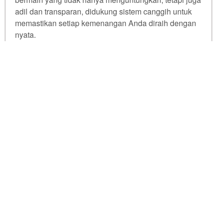
for. The
adil dan transparan, didukung sistem canggih untuk
total
price
memastikan setiap kemenangan Anda diraih dengan
includes
nyata.
the item
price
Tell us what you think!
Jangan lewatkan kesempatan emas ini. Segera
and a
lakukan login ke PKV Games, pilih meja hoki pilihan,
buyer
dan buktikan sendiri mengapa winrate kami disebut
fee.
We'd like to ask you a few questions to help improve
yang tertinggi!
ThemeForest.
View
license
Sure, take me to the survey
© PKV GAMES - All Right Reserved
details