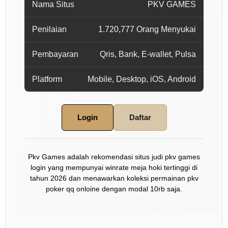
Nama Situs
PKV GAMES
Penilaian
1.720,777 Orang Menyukai
Pembayaran
Qris, Bank, E-wallet, Pulsa
Platform
Mobile, Desktop, iOS, Android
Login
Daftar
Pkv Games adalah rekomendasi situs judi pkv games
login yang mempunyai winrate meja hoki tertinggi di
tahun 2026 dan menawarkan koleksi permainan pkv
poker qq onloine dengan modal 10rb saja.